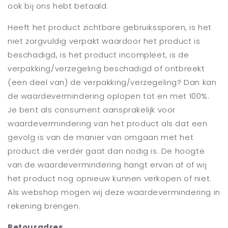
ook bij ons hebt betaald.
Heeft het product zichtbare gebruikssporen, is het
niet zorgvuldig verpakt waardoor het product is
beschadigd, is het product incompleet, is de
verpakking/verzegeling beschadigd of ontbreekt
(een deel van) de verpakking/verzegeling? Dan kan
de waardevermindering oplopen tot en met 100%.
Je bent als consument aansprakelijk voor
waardevermindering van het product als dat een
gevolg is van de manier van omgaan met het
product die verder gaat dan nodig is. De hoogte
van de waardevermindering hangt ervan af of wij
het product nog opnieuw kunnen verkopen of niet.
Als webshop mogen wij deze waardevermindering in
rekening brengen.
Retouradres