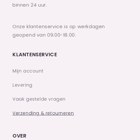
binnen 24 uur.
Onze klantenservice is op werkdagen
geopend van 09:00-18:00.
KLANTENSERVICE
Mijn account
Levering
Vaak gestelde vragen
Verzending & retourneren
OVER