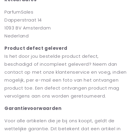
ParfumSales
Dapperstraat 14
1093 BV Amsterdam
Nederland
Product defect geleverd
Is het door jou bestelde product defect,
beschadigd of incompleet geleverd? Neem dan
contact op met onze klantenservice en voeg, indien
mogelijk, per e-mail een foto van het ontvangen
product toe. Een defect ontvangen product mag
vervolgens aan ons worden geretourneerd.
Garantievoorwaarden
Voor alle artikelen die je bij ons koopt, geldt de
wettelijke garantie. Dit betekent dat een artikel in