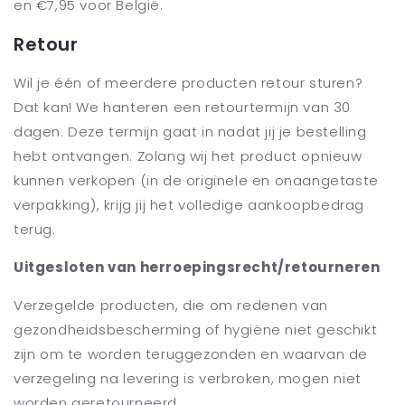
en €7,95 voor België.
Retour
Wil je één of meerdere producten retour sturen?
Dat kan! We hanteren een retourtermijn van 30
dagen. Deze termijn gaat in nadat jij je bestelling
hebt ontvangen. Zolang wij het product opnieuw
kunnen verkopen (in de originele en onaangetaste
verpakking), krijg jij het volledige aankoopbedrag
terug.
Uitgesloten van herroepingsrecht/retourneren
Verzegelde producten, die om redenen van
gezondheidsbescherming of hygiëne niet geschikt
zijn om te worden teruggezonden en waarvan de
verzegeling na levering is verbroken, mogen niet
worden geretourneerd.