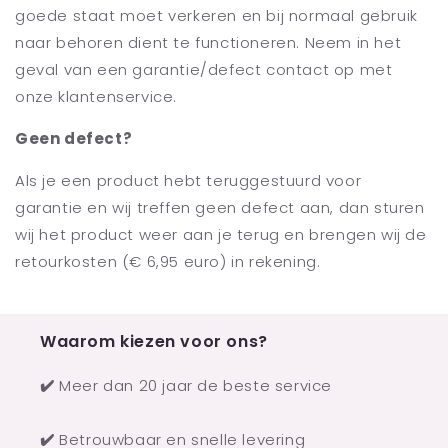
goede staat moet verkeren en bij normaal gebruik
naar behoren dient te functioneren. Neem in het
geval van een garantie/defect contact op met
onze klantenservice.
Geen defect?
Als je een product hebt teruggestuurd voor
garantie en wij treffen geen defect aan, dan sturen
wij het product weer aan je terug en brengen wij de
retourkosten (
€ 6
,95 euro) in rekening.
Waarom kiezen voor ons?
✔️
Meer dan 20 jaar de beste service
✔️
Betrouwbaar en snelle levering