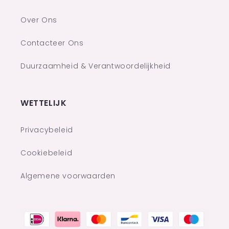
Over Ons
Contacteer Ons
Duurzaamheid & Verantwoordelijkheid
WETTELIJK
Privacybeleid
Cookiebeleid
Algemene voorwaarden