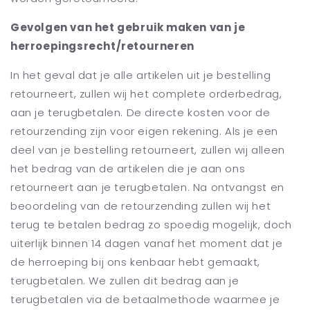
Gevolgen van het gebruik maken van je
herroepingsrecht/retourneren
In het geval dat je alle artikelen uit je bestelling
retourneert, zullen wij het complete orderbedrag,
aan je terugbetalen. De directe kosten voor de
retourzending zijn voor eigen rekening. Als je een
deel van je bestelling retourneert, zullen wij alleen
het bedrag van de artikelen die je aan ons
retourneert aan je terugbetalen. Na ontvangst en
beoordeling van de retourzending zullen wij het
terug te betalen bedrag zo spoedig mogelijk, doch
uiterlijk binnen 14 dagen vanaf het moment dat je
de herroeping bij ons kenbaar hebt gemaakt,
terugbetale
n. We zullen dit bedrag aan je
terugbetalen via de betaalmethode waarmee je