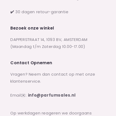
✔️
30 dagen retour-garantie
Bezoek onze winkel
DAPPERSTRAAT 14, 1093 BV, AMSTERDAM
(Maandag t/m Zaterdag 10.00-17.00)
Contact Opnemen
Vragen? Neem dan contact op met onze
klantenservice.
Email✉️:
info@parfumsales.nl
Op werkdagen reageren we doorgaans