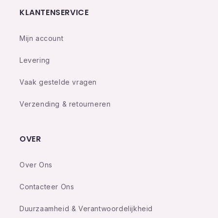
KLANTENSERVICE
Mijn account
Levering
Vaak gestelde vragen
Verzending & retourneren
OVER
Over Ons
Contacteer Ons
Duurzaamheid & Verantwoordelijkheid