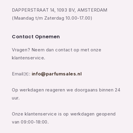
DAPPERSTRAAT 14, 1093 BV, AMSTERDAM
(Maandag t/m Zaterdag 10.00-17.00)
Contact Opnemen
Vragen? Neem dan contact op met onze
klantenservice.
Email✉️:
info@parfumsales.nl
Op werkdagen reageren we doorgaans binnen 24
uur.
Onze klantenservice is op werkdagen geopend
van 09:00-18:00.