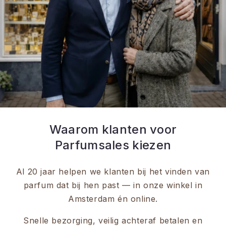
Waarom klanten voor
Parfumsales kiezen
Al 20 jaar helpen we klanten bij het vinden van
parfum dat bij hen past — in onze winkel in
Amsterdam én online.
Snelle bezorging, veilig achteraf betalen en