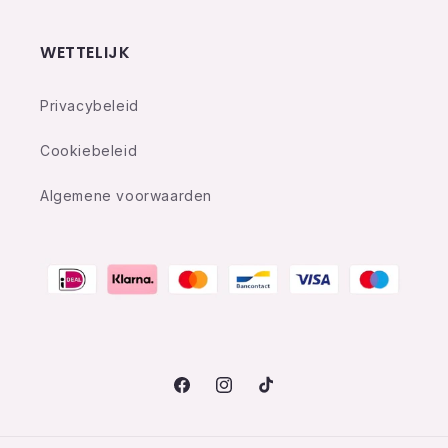
WETTELIJK
Privacybeleid
Cookiebeleid
Algemene voorwaarden
Facebook
Instagram
TikTok