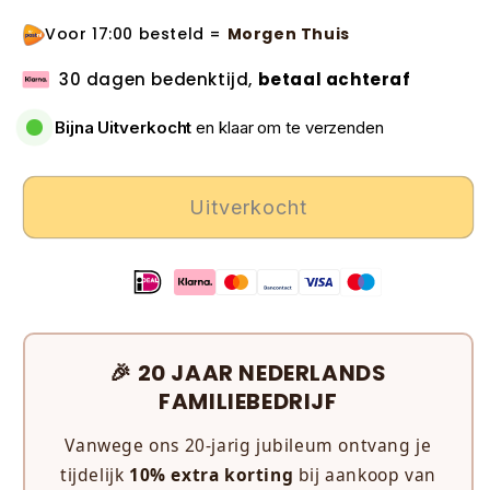
Voor 17:00 besteld =
Morgen Thuis
30 dagen bedenktijd,
betaal achteraf
Bijna Uitverkocht
en klaar om te verzenden
Uitverkocht
🎉 20 JAAR NEDERLANDS
FAMILIEBEDRIJF
Vanwege ons 20-jarig jubileum ontvang je
tijdelijk
10% extra korting
bij aankoop van