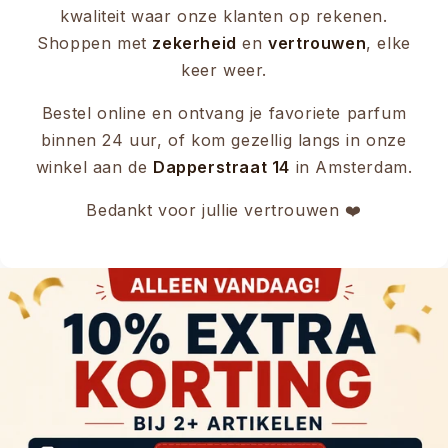
kwaliteit waar onze klanten op rekenen.
Shoppen met
zekerheid
en
vertrouwen
, elke
keer weer.
Bestel online en ontvang je favoriete parfum
binnen 24 uur, of kom gezellig langs in onze
winkel aan de
Dapperstraat 14
in Amsterdam.
Bedankt voor jullie vertrouwen ❤️