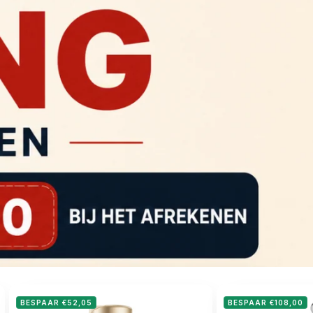
BESPAAR €52,05
BESPAAR €108,00