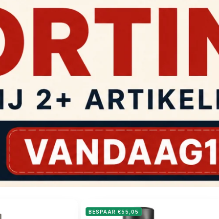
BESPAAR €55,05