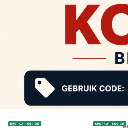
BESPAAR €60,05
BESPAAR €60,05