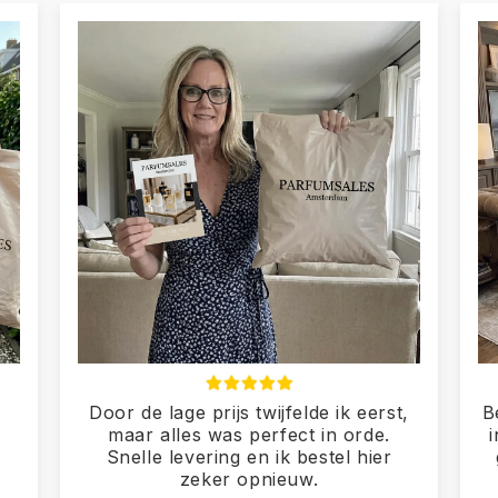
Door de lage prijs twijfelde ik eerst,
B
maar alles was perfect in orde.
Snelle levering en ik bestel hier
zeker opnieuw.