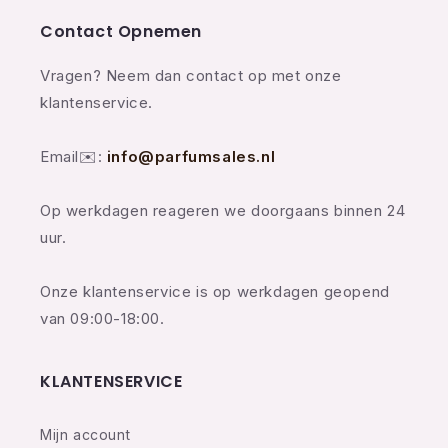
Contact Opnemen
Vragen? Neem dan contact op met onze
klantenservice.
Email✉️:
info@parfumsales.nl
Op werkdagen reageren we doorgaans binnen 24
uur.
Onze klantenservice is op werkdagen geopend
van 09:00-18:00.
KLANTENSERVICE
Mijn account