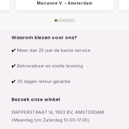
Marianne V. – Amsterdam
Waarom kiezen voor ons?
✔️
Meer dan 20 jaar de beste service
✔️
Betrouwbaar en snelle levering
✔️
30 dagen retour-garantie
Bezoek onze winkel
DAPPERSTRAAT 14, 1093 BV, AMSTERDAM
(Maandag t/m Zaterdag 10.00-17.00)