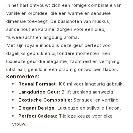
In het hart ontvouwt zich een romige combinatie van
vanille en orchidee, die een warme en sensuele
dimensie toevoegt. De basisnoten van muskus,
sandelhout en karamel zorgen voor een diep,
fluweelzacht en langdurig aroma.
Met zijn royale inhoud is deze geur perfect voor
dagelijks gebruik en bijzondere momenten. Een
luxueuze geur die elegantie, zachtheid en verfijning
uitstraalt, gehuld in een prachtig ontworpen flacon.
Kenmerken:
Royaal Formaat:
100 ml voor langdurig gebruik.
Langdurige Geur:
Blijft urenlang aanwezig.
Exotische Compositie:
Sensueel en verfijnd.
Elegant Design:
Luxueuze en stijlvolle flacon.
Perfect Cadeau:
Tijdloze keuze voor elke
vrouw.