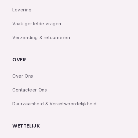
Levering
Vaak gestelde vragen
Verzending & retourneren
OVER
Over Ons
Contacteer Ons
Duurzaamheid & Verantwoordelijkheid
WETTELIJK