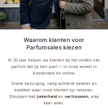
Waarom klanten voor
Parfumsales kiezen
Al 20 jaar helpen we klanten bij het vinden van
parfum dat bij hen past — in onze winkel in
Amsterdam én online.
Snelle bezorging, veilig achteraf betalen en
kwaliteit waar onze klanten op rekenen.
Shoppen met
zekerheid
en
vertrouwen
, elke
keer weer.