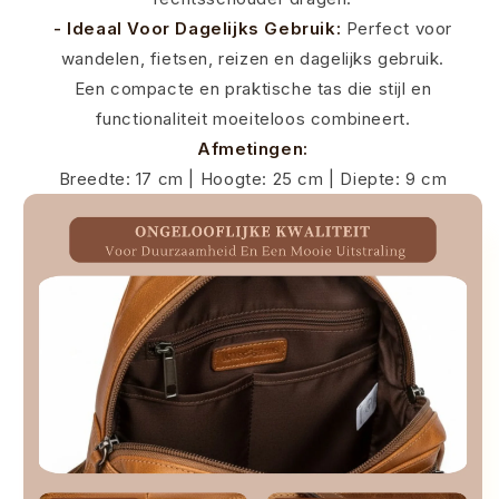
- Ideaal Voor Dagelijks Gebruik:
Perfect voor
wandelen, fietsen, reizen en dagelijks gebruik.
Een compacte en praktische tas die stijl en
functionaliteit moeiteloos combineert.
Afmetingen:
Breedte: 17 cm | Hoogte: 25 cm | Diepte: 9 cm