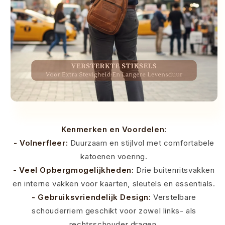
Kenmerken en Voordelen:
- Volnerfleer:
Duurzaam en stijlvol met comfortabele
katoenen voering.
- Veel Opbergmogelijkheden:
Drie buitenritsvakken
en interne vakken voor kaarten, sleutels en essentials.
- Gebruiksvriendelijk Design:
Verstelbare
schouderriem geschikt voor zowel links- als
rechtsschouder dragen.