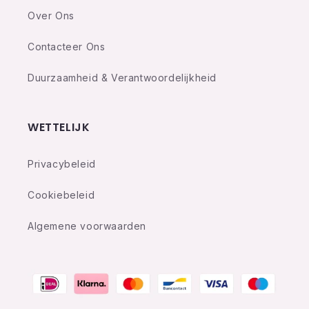
Over Ons
Contacteer Ons
Duurzaamheid & Verantwoordelijkheid
WETTELIJK
Privacybeleid
Cookiebeleid
Algemene voorwaarden