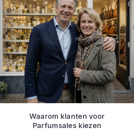
Waarom klanten voor
Parfumsales kiezen