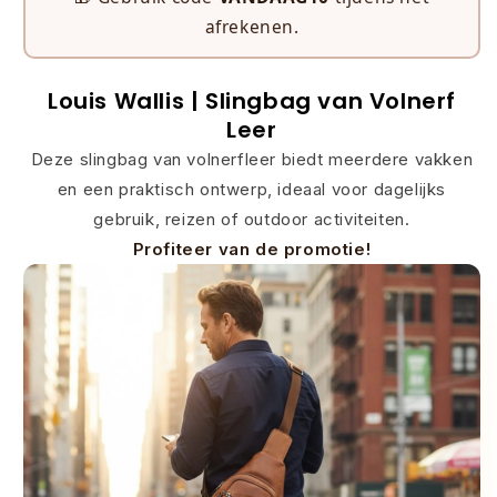
afrekenen.
Louis Wallis | Slingbag van
Volnerf
Leer
Deze slingbag van volnerfleer biedt meerdere vakken
en een praktisch ontwerp, ideaal voor dagelijks
gebruik, reizen of outdoor activiteiten.
Profiteer van de promotie!