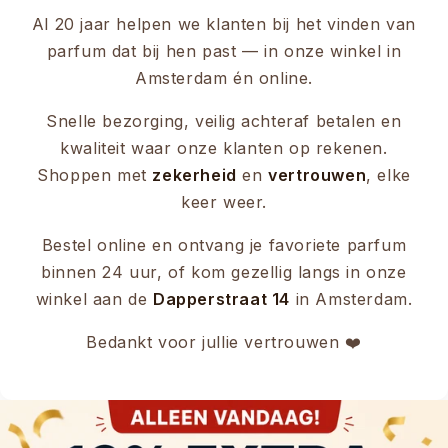
Al 20 jaar helpen we klanten bij het vinden van
parfum dat bij hen past — in onze winkel in
Amsterdam én online.
Snelle bezorging, veilig achteraf betalen en
kwaliteit waar onze klanten op rekenen.
Shoppen met
zekerheid
en
vertrouwen
, elke
keer weer.
Bestel online en ontvang je favoriete parfum
binnen 24 uur, of kom gezellig langs in onze
winkel aan de
Dapperstraat 14
in Amsterdam.
Bedankt voor jullie vertrouwen ❤️