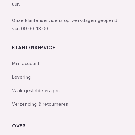
uur.
Onze klantenservice is op werkdagen geopend
van 09:00-18:00.
KLANTENSERVICE
Mijn account
Levering
Vaak gestelde vragen
Verzending & retourneren
OVER