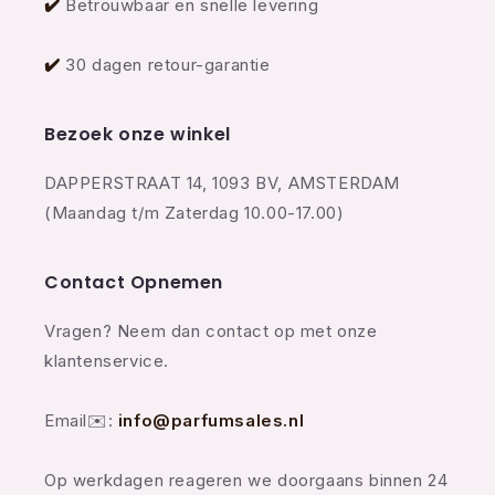
✔️
Betrouwbaar en snelle levering
✔️
30 dagen retour-garantie
Bezoek onze winkel
DAPPERSTRAAT 14, 1093 BV, AMSTERDAM
(Maandag t/m Zaterdag 10.00-17.00)
Contact Opnemen
Vragen? Neem dan contact op met onze
klantenservice.
Email✉️:
info@parfumsales.nl
Op werkdagen reageren we doorgaans binnen 24