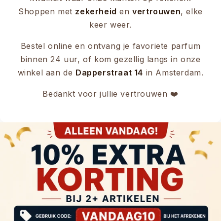
Shoppen met
zekerheid
en
vertrouwen
, elke
keer weer.
Bestel online en ontvang je favoriete parfum
binnen 24 uur, of kom gezellig langs in onze
winkel aan de
Dapperstraat 14
in Amsterdam.
Bedankt voor jullie vertrouwen ❤️