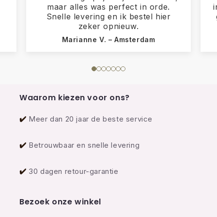
maar alles was perfect in orde.
Snelle levering en ik bestel hier
zeker opnieuw.
Marianne V. – Amsterdam
Waarom kiezen voor ons?
✔️
Meer dan 20 jaar de beste service
✔️
Betrouwbaar en snelle levering
✔️
30 dagen retour-garantie
Bezoek onze winkel