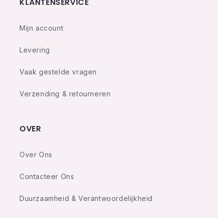
KLANTENSERVICE
Mijn account
Levering
Vaak gestelde vragen
Verzending & retourneren
OVER
Over Ons
Contacteer Ons
Duurzaamheid & Verantwoordelijkheid