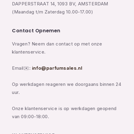
DAPPERSTRAAT 14, 1093 BV, AMSTERDAM
(Maandag t/m Zaterdag 10.00-17.00)
Contact Opnemen
Vragen? Neem dan contact op met onze
klantenservice.
Email✉️:
info@parfumsales.nl
Op werkdagen reageren we doorgaans binnen 24
uur.
Onze klantenservice is op werkdagen geopend
van 09:00-18:00.