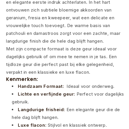
en elegante eerste indruk achterlaten. In het hart
ontvouwen zich subtiele bloemige akkoorden van
geranium, fresia en kweepeer, wat een delicate en
vrouwelijke touch toevoegt. De warme basis van
patchouli en damastroos zorgt voor een zachte, maar
langdurige finish die de hele dag blijft hangen.
Met zijn compacte formaat is deze geur ideaal voor
dagelijks gebruik of om mee te nemen in je tas. Een
tijdloze geur die perfect past bij elke gelegenheid,
verpakt in een klassieke en luxe flacon.
Kenmerken:
Handzaam Formaat:
Ideaal voor onderweg.
Lichte en verfijnde geur:
Perfect voor dagelijks
gebruik.
Langdurige frisheid:
Een elegante geur die de
hele dag blijft hangen.
Luxe flacon:
Stijlvol en klassiek ontwerp.