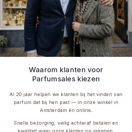
Waarom klanten voor
Parfumsales kiezen
Al 20 jaar helpen we klanten bij het vinden van
parfum dat bij hen past — in onze winkel in
Amsterdam én online.
Snelle bezorging, veilig achteraf betalen en
kwaliteit waar onze klanten op rekenen.